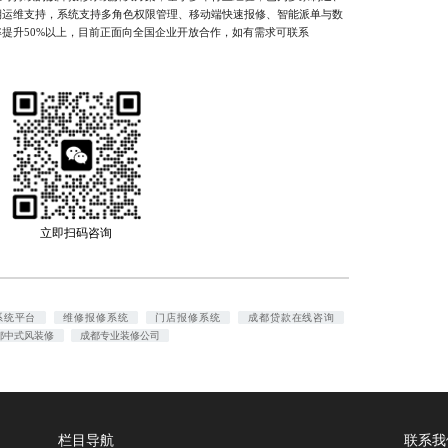
期运维支持，系统支持多角色权限管理、移动端快速报修、智能派单与数
提升50%以上，目前正面向全国企业开放合作，如有需求可联系
立即扫码咨询
系统平台
维修报修系统
门店报修系统
成都贷款在线咨询
都中式风装修
成都专业装修公司
栏目导航
联系我