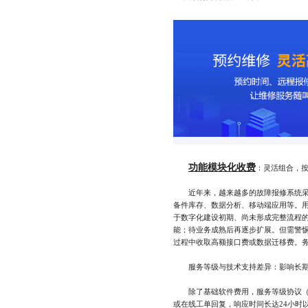
功能模块化收费
：灵活组合，
近年来，越来越多的故障报修系统采取
备件库存、数据分析、移动端应用等。用
于数字化建设初期、尚未形成完整流程
能；待业务成熟后再逐步扩展。但需警惕
过程中收取高额接口费或数据迁移费。务
服务等级与技术支持差异：影响长期
除了基础软件费用，服务等级协议（S
或在线工单回复，响应时间长达24小时